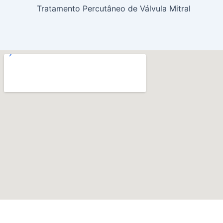
Tratamento Percutâneo de Válvula Mitral